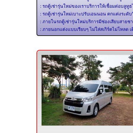
: รถตู้เช่ารุ่นใหม่ของเราบริการให้เชื่อมต่อบลูทูธ
: รถตู้เช่ารุ่นใหม่เบาะปรับเอนนอน ตกแต่งระดับวี
: ภายในรถตู้เช่ารุ่นใหม่บริการมีช่องเสียบสายชา
: ภายนอกแต่งแบบเรียบๆ ไม่ใส่สเกิร์ตไม่โหลด เ