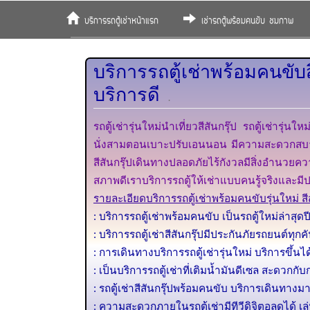
บริการรถตู้เช่าหน้าแรก
เช่ารถตู้พร้อมคนขับ ชมภาพ
บริการรถตู้เช่าพร้อมคนขับส
บริการดี
.
รถตู้เช่ารุ่นใหม่นำเที่ยวสีสันกรุ๊ป รถตู้เช่ารุ
นั่งสามตอนเบาะปรับเอนนอน มีความสะดวกสบายระหว
สีสันกรุ๊ปเดินทางปลอดภัยไร้กังวลมีสิ่งอำนว
สภาพดีเราบริการรถตู้ให้เช่าแบบคนรู้จริงและ
รายละเอียดบริการรถตู้เช่าพร้อมคนขับรุ่นใหม่ สีส
: บริการรถตู้เช่าพร้อมคนขับ เป็นรถตู้ใหม่ล่าสุด
: บริการรถตู้เช่าสีสันกรุ๊ปมีประกันภัยรถยนต์ทุก
: การเดินทางบริการรถตู้เช่ารุ่นใหม่ บริการขึ
: เป็นบริการรถตู้เช่าที่เติมน้ำมันดีเซล สะดวก
: รถตู้เช่าสีสันกรุ๊ปพร้อมคนขับ บริการเดินทา
: ความสะดวกภายในรถตู้เช่ามีทีวีดิจิตอลดูได้ เล