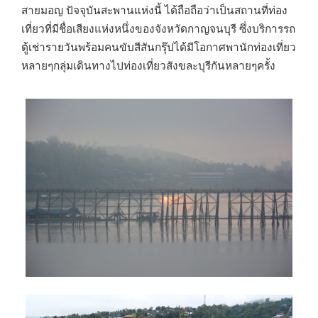
สายมอญ ปัจจุบันสะพานแห่งนี้ ได้ถือถือว่าเป็นสถานที่ท่อง
เที่ยวที่มีชื่อเสียงแห่งหนึ่งของจังหวัดกาญจนบุรี ซึ่งบริการรถ
ตู้เช่ารายวันพร้อมคนขับสีสันกรุ๊ปได้มีโอกาศพานักท่องเที่ยว
หลายๆกลุ่มเดินทางไปท่องเที่ยวสังขละบุรีกันหลายๆครั้ง