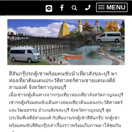
MENU
Toggle
navigatio
สีสันกรุ๊ปรถตู้เช่าพร้อมคนขับนำเที่ยวสังขละบุรี พา
ท่องเที่ยวดินแดนประวัติศาสตร์ด่านชายแดนเจดีย์
สามองค์ จังหวัดกาญจนบุรี
เมื่อเช่ารถตู้เดินทางจากกรุงเที่ยวท่องเที่ยวจังหวัดกาญจนบุรี
เช่ารถตู้พร้อมคนขับเดินทางท่องเที่ยวดินแดนประวัติศาสตร์
และวัฒนธรรม อำเภอสังขละบุรี จังหวัดกาญจนบุรี สุด
ประจิมที่เจดีย์สามองค์ กับทีมงานรถตู้เช่าสีสันกรุ๊ป รถตู้เช่า
พร้อมคนขับสีสันกรุ๊ปเล่าเรื่องราวพร้อมเก็บภาพมาให้ชมกัน