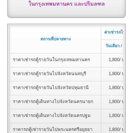
ในกรุงเทพมหานคร และปริมลฑล
ค่าเช่ารถไป-กลั
สถานที่ปลายทาง
วันเดียว / วันล
ราคาเช่ารถตู้รายวันในกรุงเทพมหานคร
1,800/ บาท
ราคาเช่ารถตู้รายวันไปจังหวัดนนทบุรี
1,800/ บาท
ราคาเช่ารถตู้รายวันไปจังหวัดปทุมธานี
1,800/ บาท
ราคาเช่ารถตู้เดินทางไปจังหวัดนครนายก
1,800/ บาท
ราคาเช่ารถตู้เดินทางไปจังหวัดนครปฐม
1,800/ บาท
ราคารถตู้เช่ารายวันไปพระนครศรีอยุธยา
1,800/ บาท