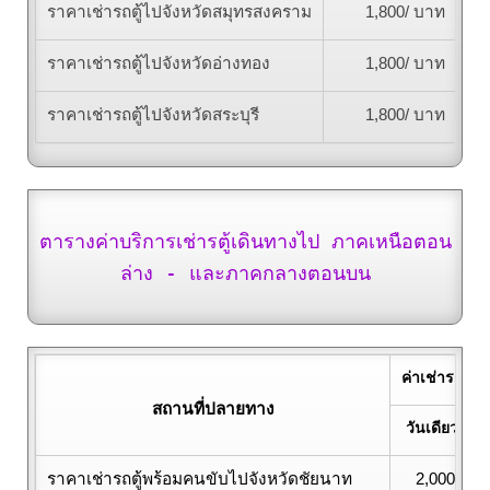
ราคาเช่ารถตู้ไปจังหวัดสมุทรสงคราม
1,800/ บาท
ราคาเช่ารถตู้ไปจังหวัดอ่างทอง
1,800/ บาท
ราคาเช่ารถตู้ไปจังหวัดสระบุรี
1,800/ บาท
ตารางค่าบริการเช่ารตู้เดินทางไป ภาคเหนือตอน
ล่าง - และภาคกลางตอนบน
ค่าเช่ารถไป-
สถานที่ปลายทาง
วันเดียว / ว
ราคาเช่ารถตู้พร้อมคนขับไปจังหวัดชัยนาท
2,000 / บ