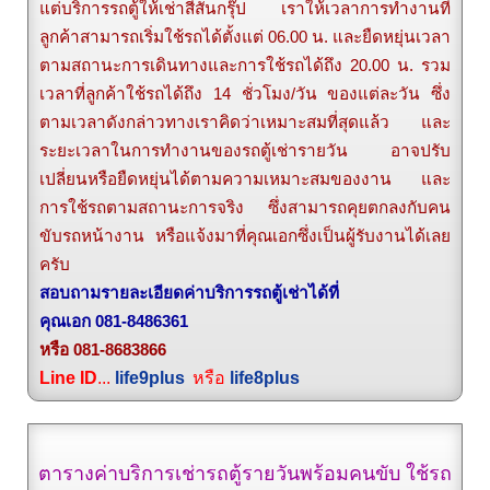
แต่บริการรถตู้ให้เช่าสีสันกรุ๊ป เราให้เวลาการทำงานที่
ลูกค้าสามารถเริ่มใช้รถได้ตั้งแต่ 06.00 น. และยืดหยุ่นเวลา
ตามสถานะการเดินทางและการใช้รถได้ถึง 20.00 น. รวม
เวลาที่ลูกค้าใช้รถได้ถึง 14 ชั่วโมง/วัน ของแต่ละวัน ซึ่ง
ตามเวลาดังกล่าวทางเราคิดว่าเหมาะสมที่สุดแล้ว และ
ระยะเวลาในการทำงานของรถตู้เช่ารายวัน อาจปรับ
เปลี่ยนหรือยืดหยุ่นได้ตามความเหมาะสมของงาน และ
การใช้รถตามสถานะการจริง ซึ่งสามารถคุยตกลงกับคน
ขับรถหน้างาน หรือแจ้งมาที่คุณเอกซึ่งเป็นผู้รับงานได้เลย
ครับ
สอบถามรายละเอียดค่าบริการรถตู้เช่าได้ที่
คุณเอก 081-8486361
หรือ 081-8683866
Line ID
...
life9plus
หรือ
life8plus
ตารางค่าบริการเช่ารถตู้รายวันพร้อมคนขับ ใช้รถ