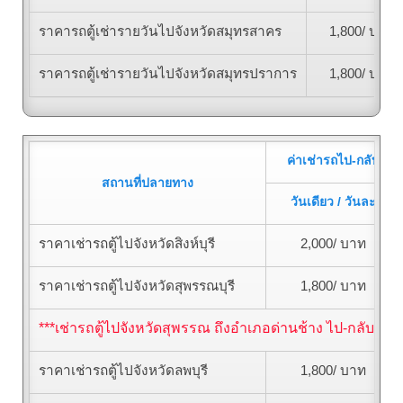
ราคารถตู้เช่ารายวันไปจังหวัดสมุทรสาคร
1,800/ บาท
ราคารถตู้เช่ารายวันไปจังหวัดสมุทรปราการ
1,800/ บาท
ค่าเช่ารถไป-กลับ
สถานที่ปลายทาง
วันเดียว / วันละ
ราคาเช่ารถตู้ไปจังหวัดสิงห์บุรี
2,000/ บาท
ราคาเช่ารถตู้ไปจังหวัดสุพรรณบุรี
1,800/ บาท
***เช่ารถตู้ไปจังหวัดสุพรรณ ถึงอำเภอด่านช้าง ไป-กลับ วันเ
ราคาเช่ารถตู้ไปจังหวัดลพบุรี
1,800/ บาท