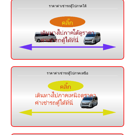
ราคาค่าเช่ารถตู้ไปภาคใต้
ราคาค่าเช่ารถตู้ไปภาคเหนือ