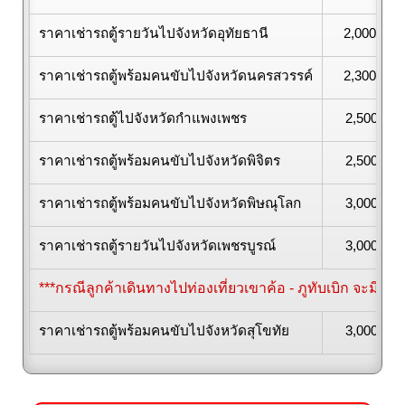
ราคาเช่ารถตู้รายวันไปจังหวัดอุทัยธานี
2,000 / บ
ราคาเช่ารถตู้พร้อมคนขับไปจังหวัดนครสวรรค์
2,300 / บ
ราคาเช่ารถตู้ไปจังหวัดกำแพงเพชร
2,500/ บา
ราคาเช่ารถตู้พร้อมคนขับไปจังหวัดพิจิตร
2,500/ บา
ราคาเช่ารถตู้พร้อมคนขับไปจังหวัดพิษณุโลก
3,000/ บา
ราคาเช่ารถตู้รายวันไปจังหวัดเพชรบูรณ์
3,000/ บา
***กรณีลูกค้าเดินทางไปท่องเที่ยวเขาค้อ - ภูทับเบิก จะมีค่
ราคาเช่ารถตู้พร้อมคนขับไปจังหวัดสุโขทัย
3,000/ บา