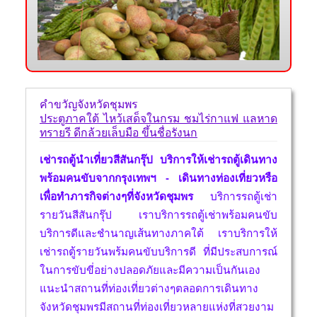
คำขวัญจังหวัดชุมพร
ประตูภาคใต้ ไหว้เสด็จในกรม ชมไร่กาแฟ แลหาด
ทรายรี ดีกล้วยเล็บมือ ขึ้นชื่อรังนก
เช่ารถตู้นำเที่ยวสีสันกรุ๊ป บริการให้เช่ารถตู้เดินทาง
พร้อมคนขับจากกรุงเทพฯ - เดินทางท่องเที่ยวหรือ
เพื่อทำภารกิจต่างๆที่จังหวัดชุมพร
บริการรถตู้เช่า
รายวันสีสันกรุ๊ป เราบริการรถตู้เช่าพร้อมคนขับ
บริการดีและชำนาญเส้นทางภาคใต้ เราบริการให้
เช่ารถตู้รายวันพร้มคนขับบริการดี ที่มีประสบการณ์
ในการขับขี่อย่างปลอดภัยและมีความเป็นกันเอง
แนะนำสถานที่ท่องเที่ยวต่างๆตลอดการเดินทาง
จังหวัดชุมพรมีสถานที่ท่องเที่ยวหลายแห่งที่สวยงาม