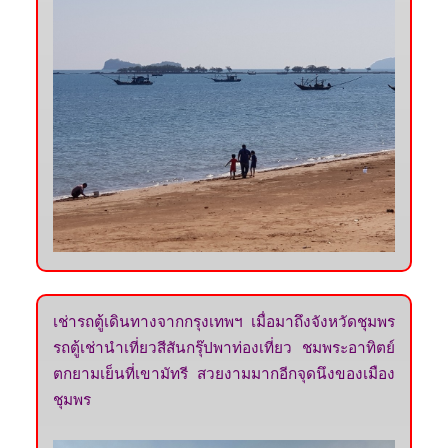
เช่ารถตู้เดินทางจากกรุงเทพฯ เมื่อมาถึงจังหวัดชุมพร
รถตู้เช่านำเที่ยวสีสันกรุ๊ปพาท่องเที่ยว ชมพระอาทิตย์
ตกยามเย็นที่เขามัทรี สวยงามมากอีกจุดนึงของเมือง
ชุมพร