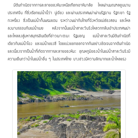
มีต้นกำเนิดจากการละลายของหิมะเหนือเทือกเขาหิมาลัย ไหลผ่านมณฑลยูนนาน
ประเทศจีน ที่ซึ่งเรียกแม่น้ำนี้ว่า นู่เจียง และผ่านประเทศพม่าผ่านรัฐฉาน รัฐกะยา รัฐ
กะเหรี่ยง ซึ่งเป็นแม่น้ำกั้นพรมแดน ระหว่างพม่ากับไทยที่จังหวัดแม่ฮ่องสอน และไหล
ลงมาบรรจบกับแม่น้ำเมย หลังจากนั้นแม่น้ำสาละวินจึงไหลวกกลับเข้าประเทศพม่า
และไหลลงสู่มหาสมุทรอินเดียที่อ่าวเมาะตะมะ รัฐมอญ แม่น้ำสาละวินมีต้นกำเนิดที่
เดียวกับแม่น้ำโขง และแม่น้ำแยงซี โดยแบ่งแยกออกจากกันอย่างชัดเจนจากต้นกำเนิด
และเนื่องจากเป็นน้ำที่เกิดจากการละลายของหิมะ อุณหภูมิของน้ำในแม่น้ำสาละวินจึงมี
ความเย็นกว่าน้ำในแม่น้ำอื่น ๆ ในประเทศไทย บางช่วงมีความลึกมากและน้ำไหลแรง